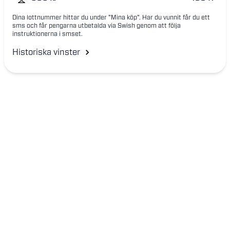
Dina lottnummer hittar du under "Mina köp". Har du vunnit får du ett
sms och får pengarna utbetalda via Swish genom att följa
instruktionerna i smset.
Historiska vinster