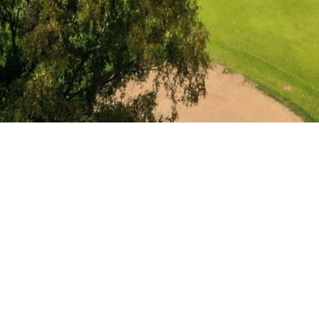
Information om lotteriet