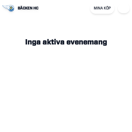
BÄCKEN HC
MINA KÖP
Inga aktiva evenemang