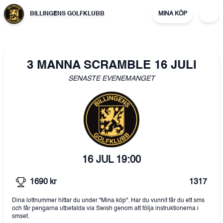
BILLINGENS GOLFKLUBB
MINA KÖP
3 MANNA SCRAMBLE 16 JULI
SENASTE EVENEMANGET
16 JUL
19:00
1690
kr
1317
Dina lottnummer hittar du under "Mina köp". Har du vunnit får du ett sms
och får pengarna utbetalda via Swish genom att följa instruktionerna i
smset.