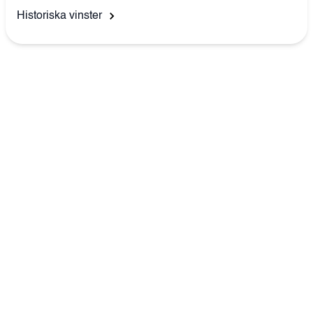
Historiska vinster