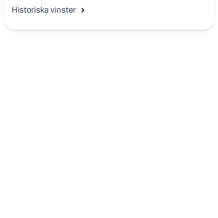
Historiska vinster