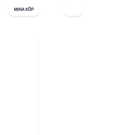
MINA KÖP