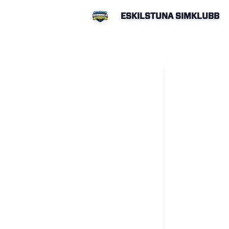
ESKILSTUNA SIMKLUBB