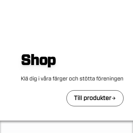
Shop
Klä dig i våra färger och stötta föreningen
Till produkter