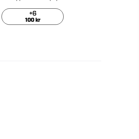
+
6
100
kr