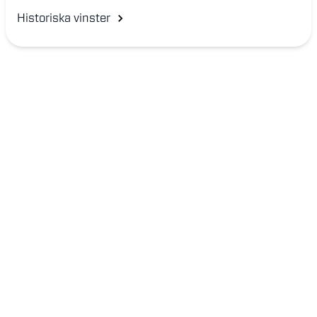
Historiska vinster