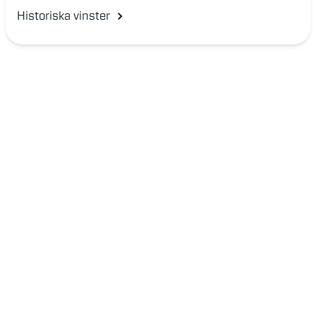
Historiska vinster