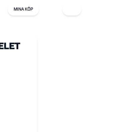
MINA KÖP
ELET