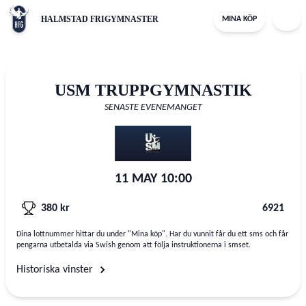
HALMSTAD FRIGYMNASTER
MINA KÖP
USM TRUPPGYMNASTIK
SENASTE EVENEMANGET
11 MAY
10:00
380
kr
6921
Dina lottnummer hittar du under "Mina köp". Har du vunnit får du ett sms och får
pengarna utbetalda via Swish genom att följa instruktionerna i smset.
Historiska vinster