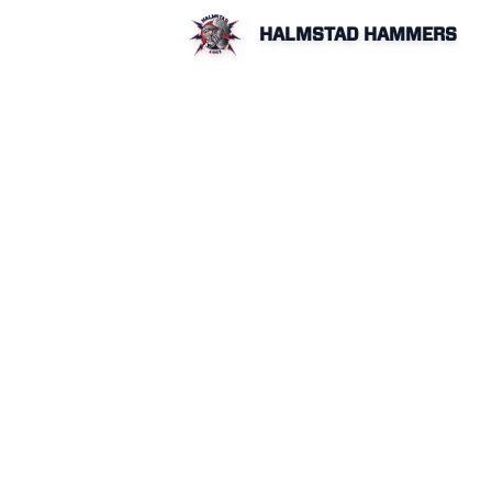
HALMSTAD HAMMERS