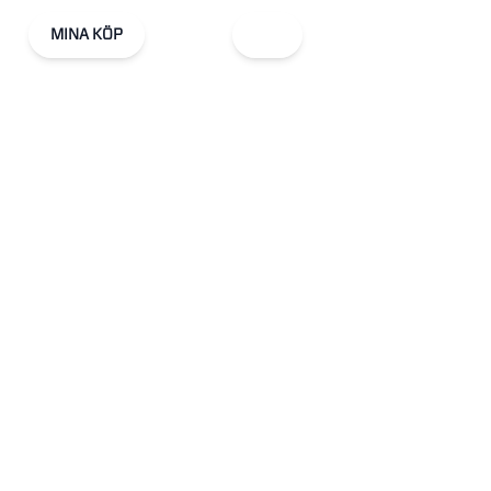
MINA KÖP