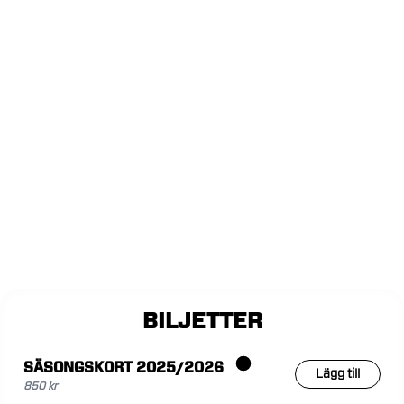
BILJETTER
SÄSONGSKORT 2025/2026
Lägg till
850 kr