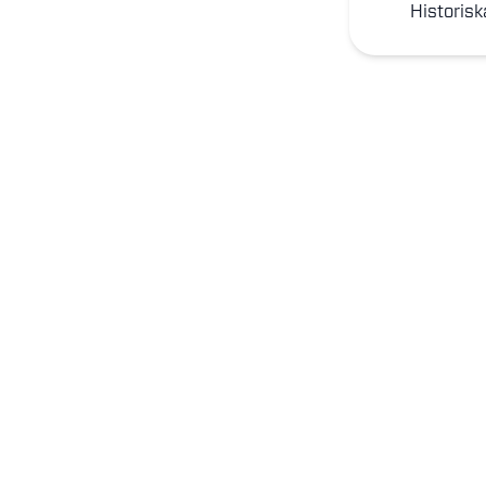
Historisk