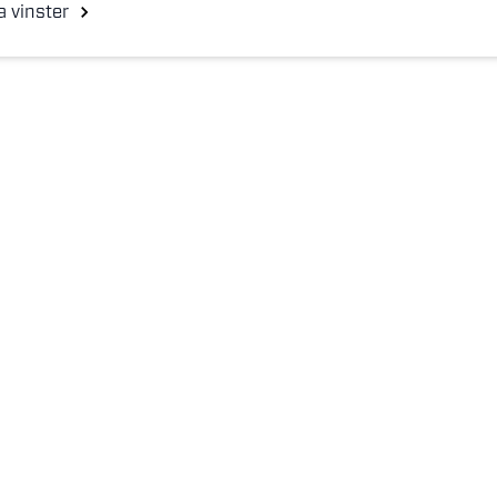
a vinster