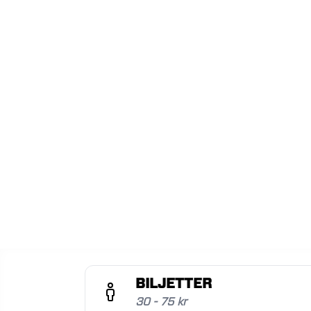
BILJETTER
30 - 75 kr