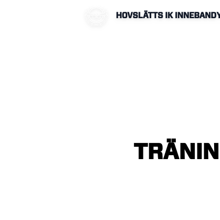
HOVSLÄTTS IK INNEBAND
TRÄNI