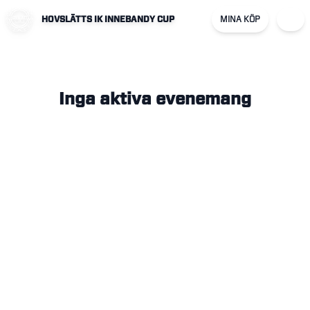
HOVSLÄTTS IK INNEBANDY CUP
MINA KÖP
Inga aktiva evenemang