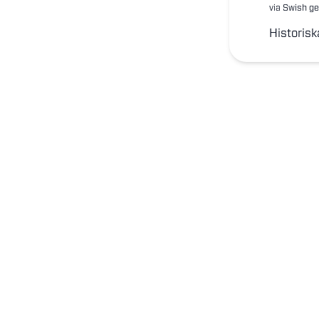
via Swish ge
Historisk