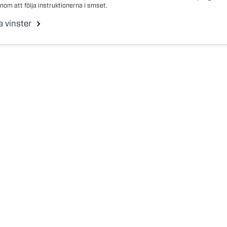
nom att följa instruktionerna i smset.
a vinster