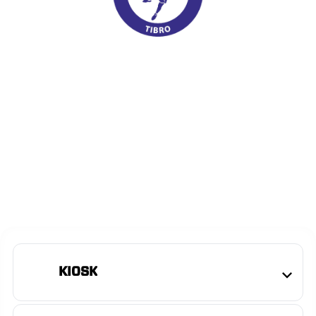
KIOSK