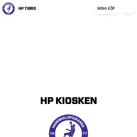
HP TIBRO
MINA KÖP
HP
KIOSKEN