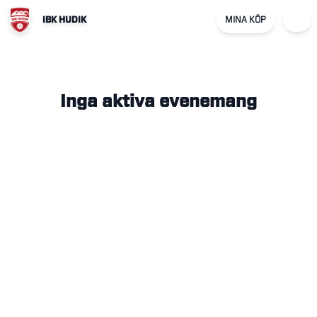
IBK HUDIK
MINA KÖP
Inga aktiva evenemang