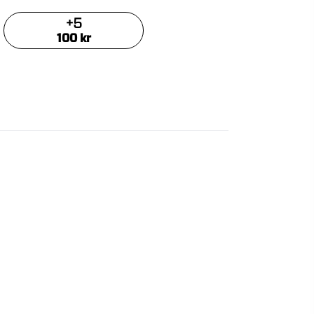
+
5
100
kr