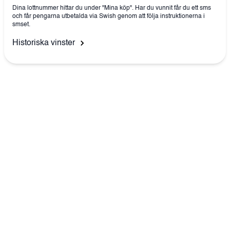
Dina lottnummer hittar du under "Mina köp". Har du vunnit får du ett sms
och får pengarna utbetalda via Swish genom att följa instruktionerna i
smset.
Historiska vinster