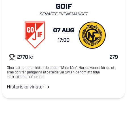
GOIF
SENASTE EVENEMANGET
07 AUG
17:00
2770
kr
279
Dina lottnummer hittar du under "Mina köp". Har du vunnit får du ett
sms och får pengarna utbetalda via Swish genom att följa
instruktionerna i smset.
Historiska vinster