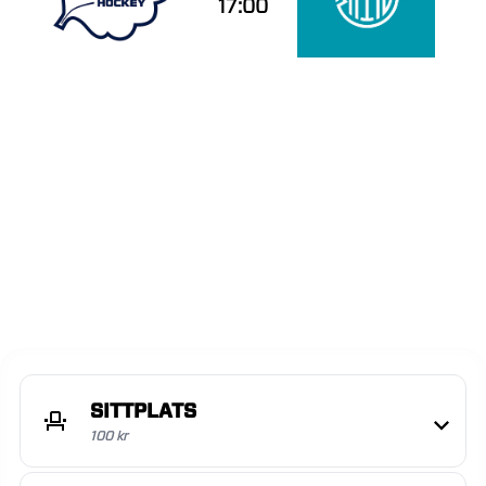
17:00
SITTPLATS
100 kr