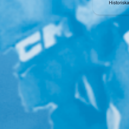
Historiska