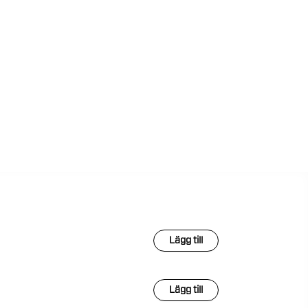
Lägg till
Lägg till