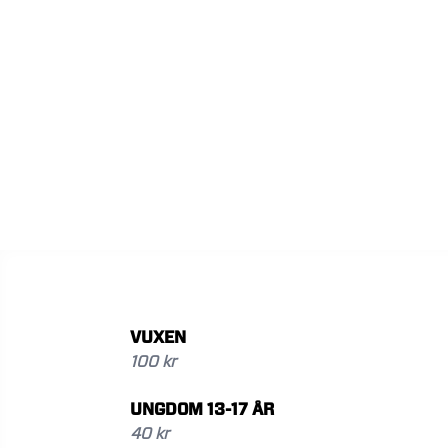
VUXEN
100 kr
UNGDOM 13-17 ÅR
40 kr