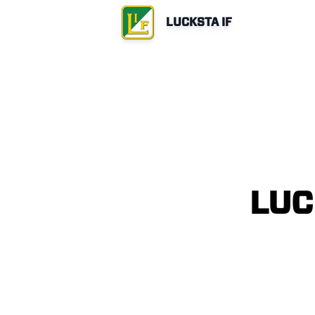
LUCKSTA IF
LUC