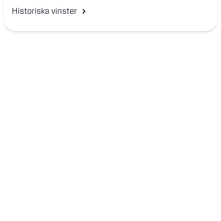
Historiska vinster