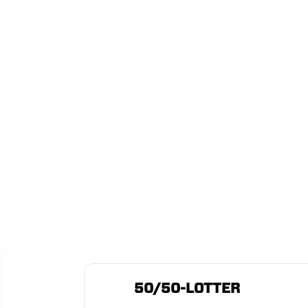
50/50-LOTTER