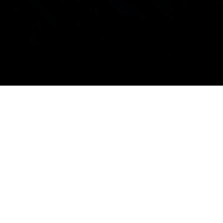
Information om lotteriet