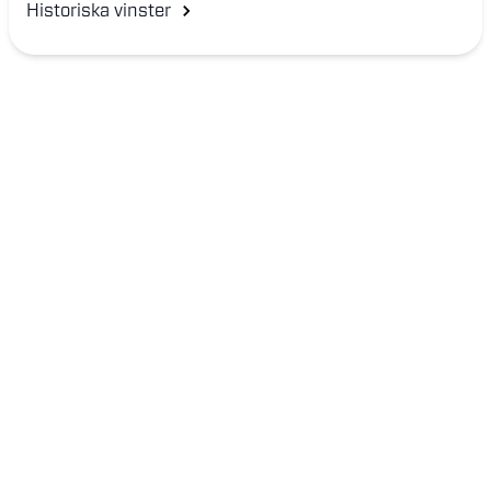
Historiska vinster