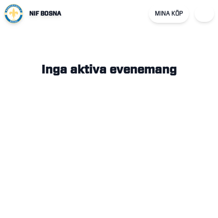
NIF BOSNA
MINA KÖP
Inga aktiva evenemang