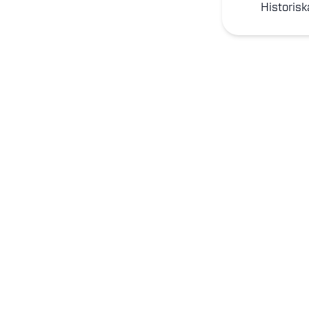
Historisk