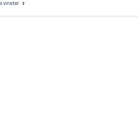
a vinster