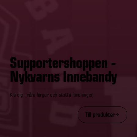
Supportershoppen -
Nykvarns Innebandy
Klä dig i våra färger och stötta föreningen
Till produkter