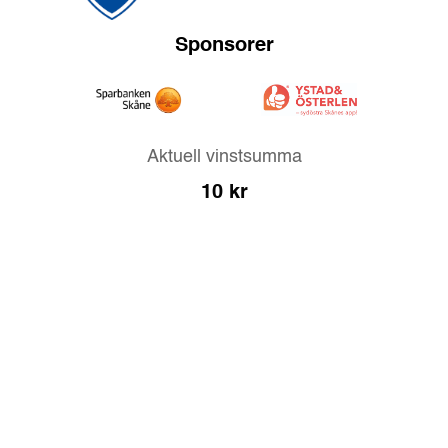
Sponsorer
Aktuell vinstsumma
10
kr