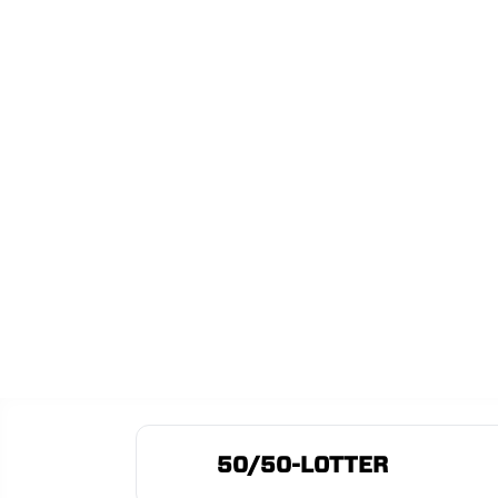
50/50-LOTTER