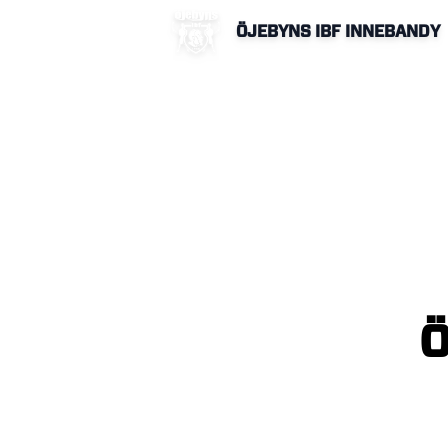
ÖJEBYNS IBF INNEBANDY