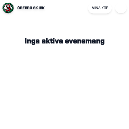
ÖREBRO SK IBK
MINA KÖP
Inga aktiva evenemang