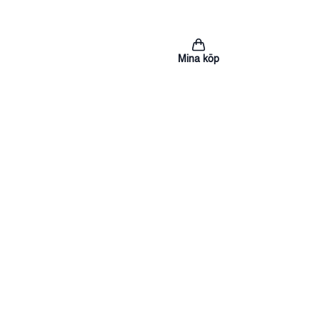
Mina köp