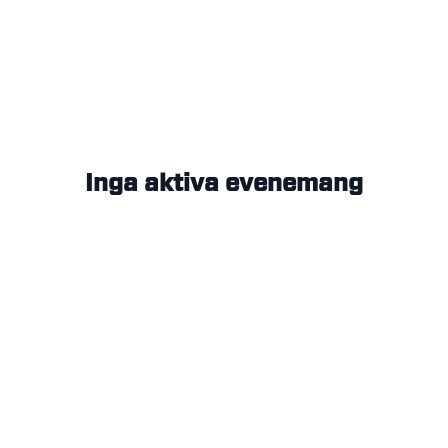
Inga aktiva evenemang