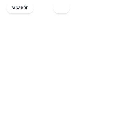
MINA KÖP