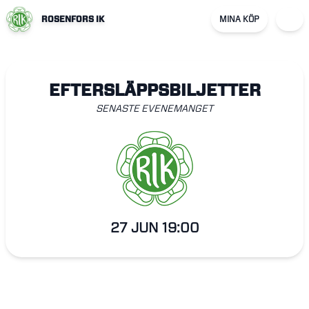
ROSENFORS IK
MINA KÖP
EFTERSLÄPPSBILJETTER
SENASTE EVENEMANGET
27 JUN
19:00