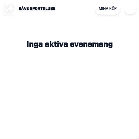
SÄVE SPORTKLUBB
MINA KÖP
Inga aktiva evenemang