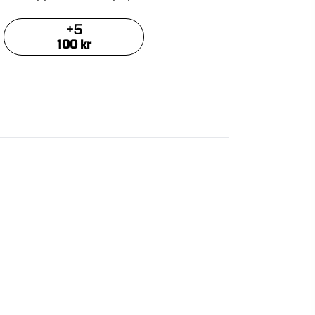
+
5
100
kr