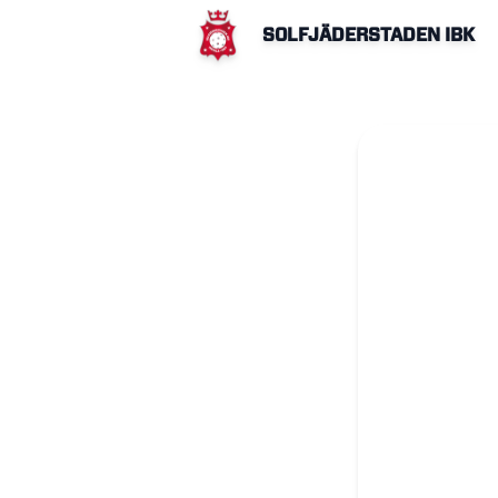
SOLFJÄDERSTADEN IBK