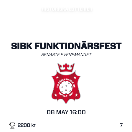
HISTORISKA LOTTERIER
SIBK FUNKTIONÄRSFEST
SENASTE EVENEMANGET
08 MAY
16:00
2200
kr
7