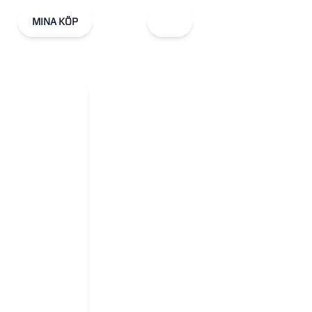
MINA KÖP