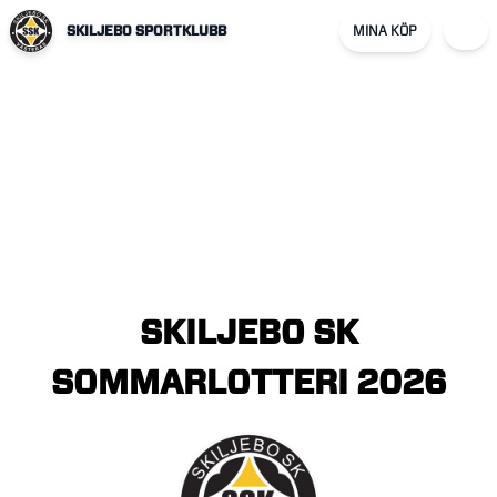
SKILJEBO SPORTKLUBB
MINA KÖP
SKILJEBO
SK
SOMMARLOTTERI
2026