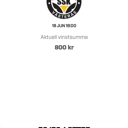
18 JUN
18:00
Aktuell vinstsumma
800
kr