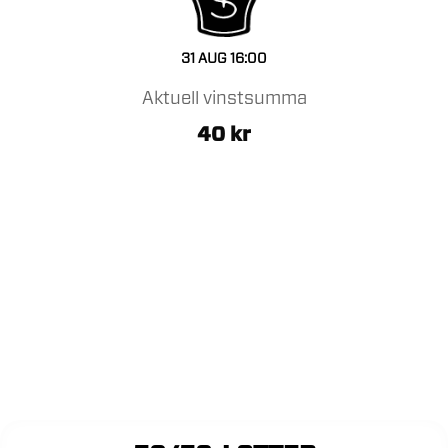
31 AUG
16:00
Aktuell vinstsumma
40
kr