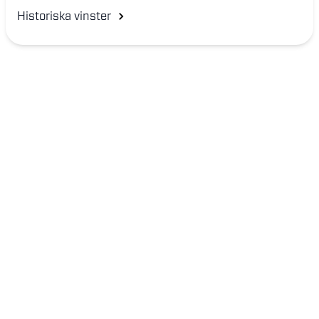
Historiska vinster