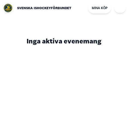
SVENSKA ISHOCKEYFÖRBUNDET
MINA KÖP
Inga aktiva evenemang