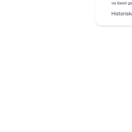
via Swish ge
Historisk