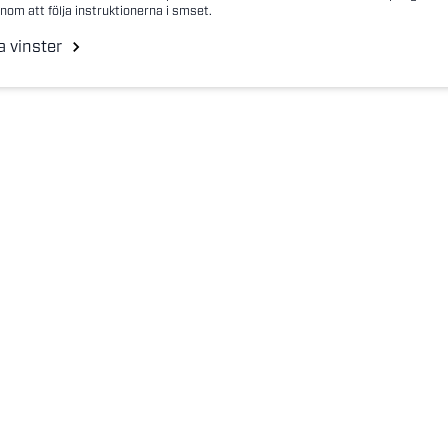
nom att följa instruktionerna i smset.
a vinster