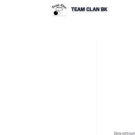
TEAM CLAN BK
Dina lottnum