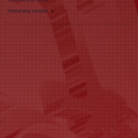
Historiska vinster