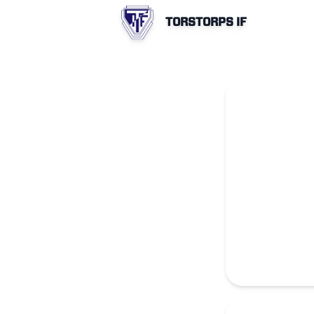
TORSTORPS IF