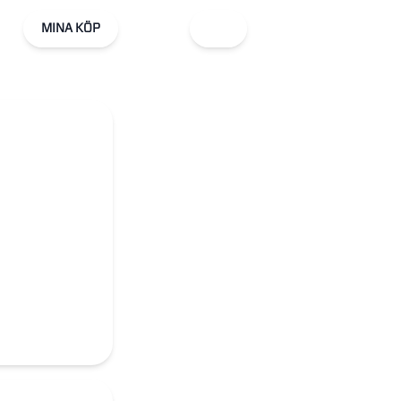
MINA KÖP