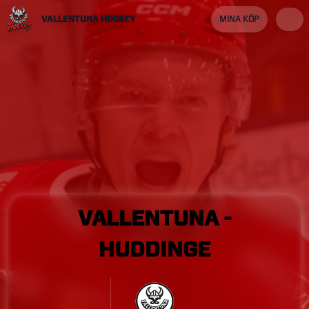
VALLENTUNA HOCKEY
MINA KÖP
VALLENTUNA
-
HUDDINGE